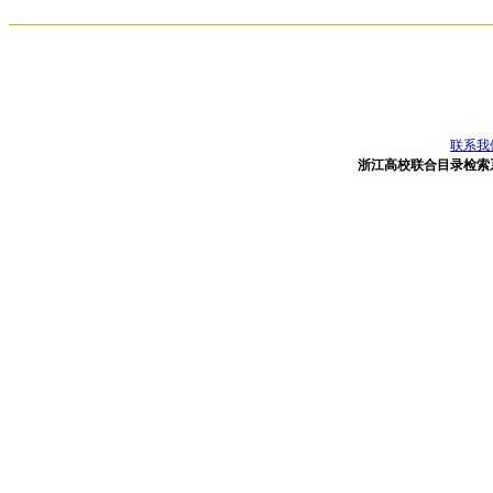
联系我
浙江高校联合目录检索