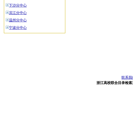
下沙分中心
滨江分中心
温州分中心
宁波分中心
联系我
浙江高校联合目录检索