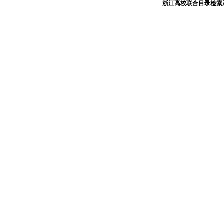
浙江高校联合目录检索