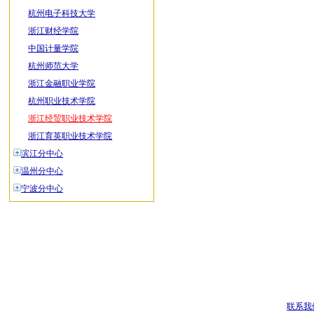
杭州电子科技大学
浙江财经学院
中国计量学院
杭州师范大学
浙江金融职业学院
杭州职业技术学院
浙江经贸职业技术学院
浙江育英职业技术学院
滨江分中心
温州分中心
宁波分中心
联系我