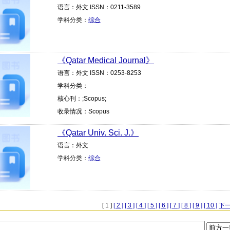
语言：外文 ISSN：0211-3589
学科分类：
综合
《Qatar Medical Journal》
语言：外文 ISSN：0253-8253
学科分类：
核心刊：;Scopus;
收录情况：Scopus
《Qatar Univ. Sci. J.》
语言：外文
学科分类：
综合
[ 1 ]
[ 2 ]
[ 3 ]
[ 4 ]
[ 5 ]
[ 6 ]
[ 7 ]
[ 8 ]
[ 9 ]
[ 10 ]
下