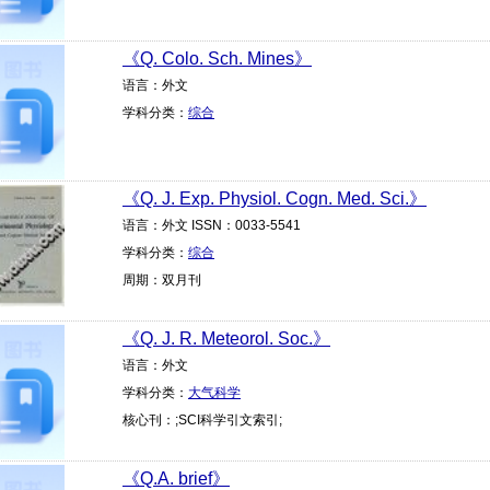
《Q. Colo. Sch. Mines》
语言：外文
学科分类：
综合
《Q. J. Exp. Physiol. Cogn. Med. Sci.》
语言：外文 ISSN：0033-5541
学科分类：
综合
周期：双月刊
《Q. J. R. Meteorol. Soc.》
语言：外文
学科分类：
大气科学
核心刊：;SCI科学引文索引;
《Q.A. brief》