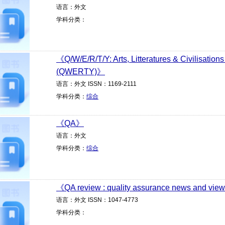
语言：外文
学科分类：
《Q/W/E/R/T/Y: Arts, Litteratures & Civilisati
(QWERTY)》
语言：外文 ISSN：1169-2111
学科分类：
综合
《QA》
语言：外文
学科分类：
综合
《QA review : quality assurance news and vi
语言：外文 ISSN：1047-4773
学科分类：