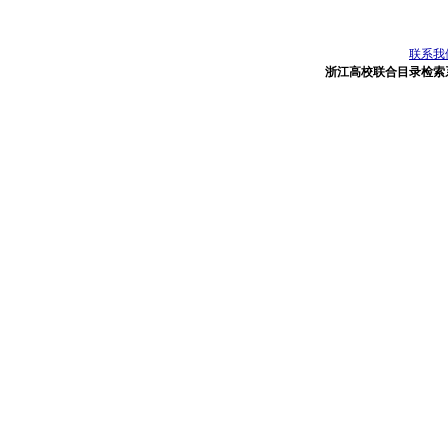
联系我
浙江高校联合目录检索