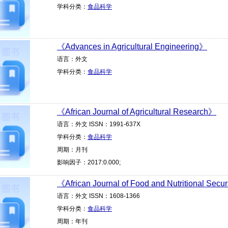
学科分类：
食品科学
《Advances in Agricultural Engineering》
语言：外文
学科分类：
食品科学
《African Journal of Agricultural Research》
语言：外文 ISSN：1991-637X
学科分类：
食品科学
周期：月刊
影响因子：2017:0.000;
《African Journal of Food and Nutritional Secu
语言：外文 ISSN：1608-1366
学科分类：
食品科学
周期：年刊