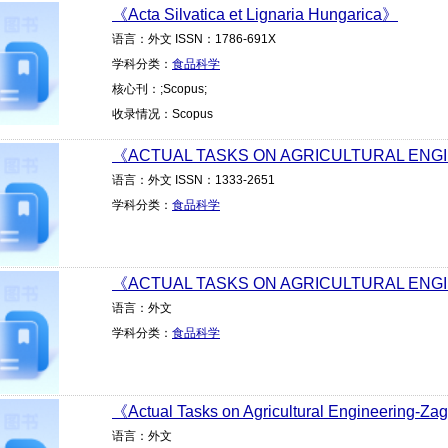
《Acta Silvatica et Lignaria Hungarica》
语言：外文 ISSN：1786-691X
学科分类：
食品科学
核心刊：;Scopus;
收录情况：Scopus
《ACTUAL TASKS ON AGRICULTURAL ENG
语言：外文 ISSN：1333-2651
学科分类：
食品科学
《ACTUAL TASKS ON AGRICULTURAL ENG
语言：外文
学科分类：
食品科学
《Actual Tasks on Agricultural Engineering-Z
语言：外文