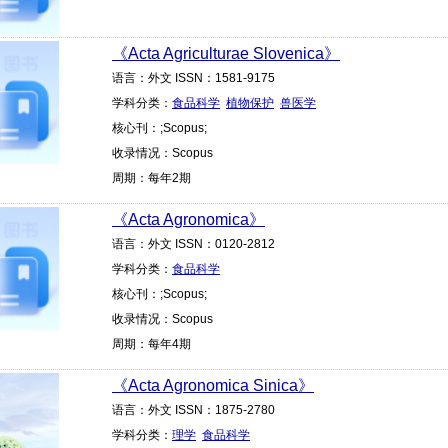
《Acta Agriculturae Slovenica》
语言：外文 ISSN：1581-9175
学科分类：
食品科学
植物保护
兽医学
核心刊：;Scopus;
收录情况：Scopus
周期：每年2期
《Acta Agronomica》
语言：外文 ISSN：0120-2812
学科分类：
食品科学
核心刊：;Scopus;
收录情况：Scopus
周期：每年4期
《Acta Agronomica Sinica》
语言：外文 ISSN：1875-2780
学科分类：
理学
食品科学