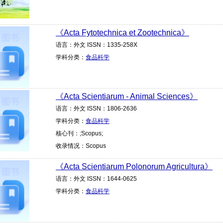
《Acta Fytotechnica et Zootechnica》
语言：外文 ISSN：1335-258X
学科分类：
食品科学
《Acta Scientiarum - Animal Sciences》
语言：外文 ISSN：1806-2636
学科分类：
食品科学
核心刊：;Scopus;
收录情况：Scopus
《Acta Scientiarum Polonorum Agricultura》
语言：外文 ISSN：1644-0625
学科分类：
食品科学