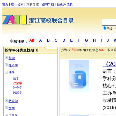
首页
|
统一检索
|
期刊导航
|
图书导航
|
数据库导航
刊名
All
A
B
C
D
E
F
G
H
I
J
字顺预览：
按学科分类查找期刊
找到
政治学
学科相关的信息
5023
条当
哲学
《20
经济学
语言：外
法学
学科
法学
政治学
核心刊：
社会学
主办
民族学
收录情况
教育学
(2019)
文学
历史学