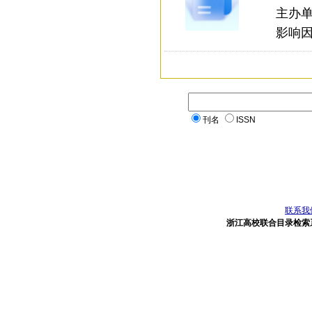
主办
影响因子
刊名
ISSN
联系我
浙江高校联合目录检索